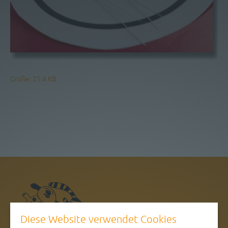
Größe: 25.4 KB
Diese Website verwendet Cookies